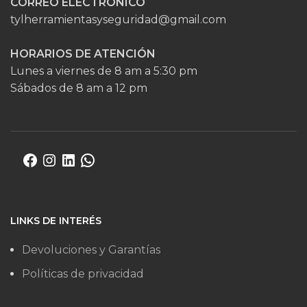
CORREO ELECTRÓNICO
tylherramientasyseguridad@gmail.com
HORARIOS DE ATENCIÓN
Lunes a viernes de 8 am a 5:30 pm
Sábados de 8 am a 12 pm
LINKS DE INTERÉS
Devoluciones y Garantías
Políticas de privacidad