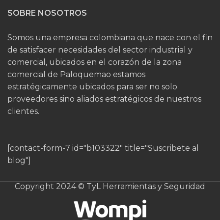
SOBRE NOSOTROS
Somos una empresa colombiana que nace con el fin
de satisfacer necesidades del sector industrial y
comercial, ubicados en el corazón de la zona
comercial de Paloquemao estamos
estratégicamente ubicados para ser no solo
proveedores sino aliados estratégicos de nuestros
clientes.
[contact-form-7 id="b103322" title="Suscribete al
blog"]
Copyright 2024 © TyL Herramientas y Seguridad