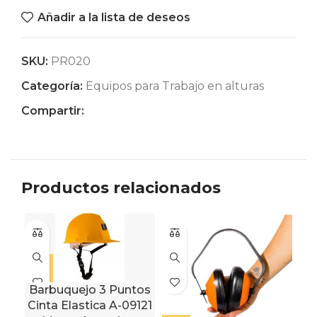
Añadir a la lista de deseos
SKU:
PR020
Categoría:
Equipos para Trabajo en alturas
Compartir:
Productos relacionados
Barbuquejo 3 Puntos
Cinta Elastica A-09121