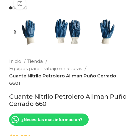
Clic para ampliar
Inicio
Tienda
Equipos para Trabajo en alturas
Guante Nitrilo Petrolero Allman Puño Cerrado
6601
Guante Nitrilo Petrolero Allman Puño
Cerrado 6601
¿Necesitas mas información?