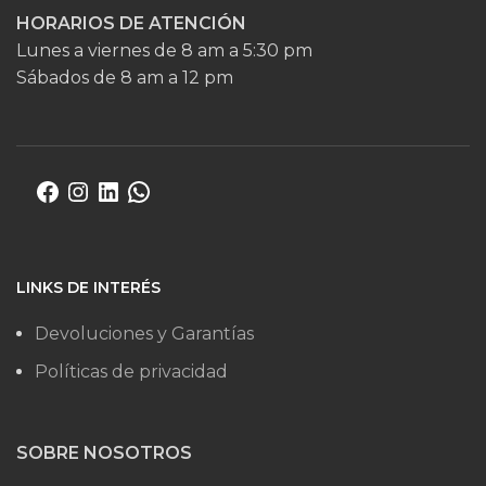
HORARIOS DE ATENCIÓN
Lunes a viernes de 8 am a 5:30 pm
Sábados de 8 am a 12 pm
LINKS DE INTERÉS
Devoluciones y Garantías
Políticas de privacidad
SOBRE NOSOTROS