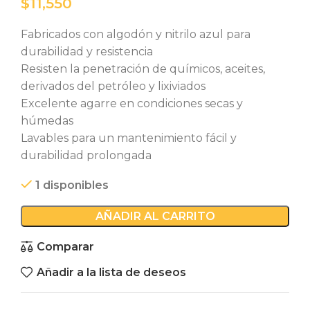
$
Fabricados con algodón y nitrilo azul para
durabilidad y resistencia
Resisten la penetración de químicos, aceites,
derivados del petróleo y lixiviados
Excelente agarre en condiciones secas y
húmedas
Lavables para un mantenimiento fácil y
durabilidad prolongada
1 disponibles
AÑADIR AL CARRITO
Comparar
Añadir a la lista de deseos