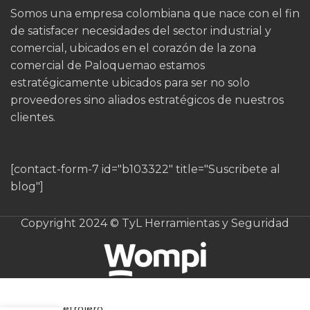
Somos una empresa colombiana que nace con el fin
de satisfacer necesidades del sector industrial y
comercial, ubicados en el corazón de la zona
comercial de Paloquemao estamos
estratégicamente ubicados para ser no solo
proveedores sino aliados estratégicos de nuestros
clientes.
[contact-form-7 id="b103322" title="Suscribete al
blog"]
Copyright 2024 © TyL Herramientas y Seguridad
Guante
Nitrilo
Petrolero