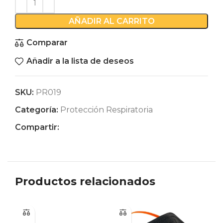
AÑADIR AL CARRITO
Comparar
Añadir a la lista de deseos
SKU:
PR019
Categoría:
Protección Respiratoria
Compartir:
Productos relacionados