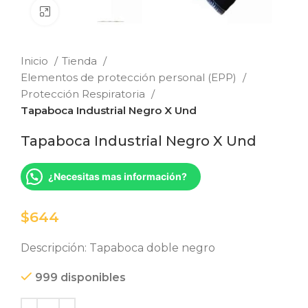
Clic para ampliar
Inicio
Tienda
Elementos de protección personal (EPP)
Protección Respiratoria
Tapaboca Industrial Negro X Und
Tapaboca Industrial Negro X Und
¿Necesitas mas información?
$
Descripción: Tapaboca doble negro
999 disponibles