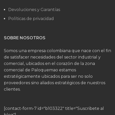
Devoluciones y Garantías
Políticas de privacidad
SOBRE NOSOTROS
Somos una empresa colombiana que nace con el fin
de satisfacer necesidades del sector industrial y
comercial, ubicados en el corazón de la zona
comercial de Paloquemao estamos
estratégicamente ubicados para ser no solo
proveedores sino aliados estratégicos de nuestros
clientes.
[contact-form-7 id="b103322" title="Suscribete al
blog"]