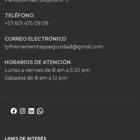
TELÉFONO
+57 601 475 09 09
CORREO ELECTRÓNICO
tylherramientasyseguridad@gmail.com
HORARIOS DE ATENCIÓN
Lunes a viernes de 8 am a 5:30 pm
Sábados de 8 am a 12 pm
LINKS DE INTERÉS