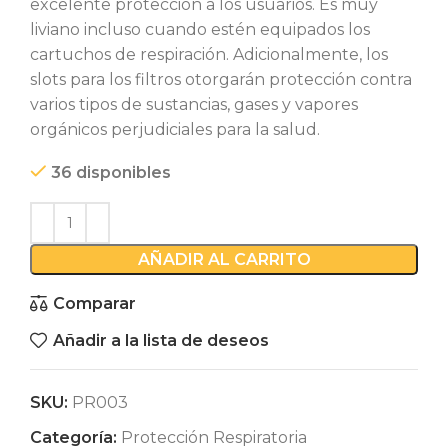
excelente protección a los usuarios. Es muy
liviano incluso cuando estén equipados los
cartuchos de respiración. Adicionalmente, los
slots para los filtros otorgarán protección contra
varios tipos de sustancias, gases y vapores
orgánicos perjudiciales para la salud.
36 disponibles
AÑADIR AL CARRITO
Comparar
Añadir a la lista de deseos
SKU:
PR003
Categoría:
Protección Respiratoria