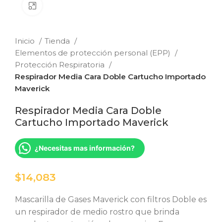
Clic para ampliar
Inicio
Tienda
Elementos de protección personal (EPP)
Protección Respiratoria
Respirador Media Cara Doble Cartucho Importado
Maverick
Respirador Media Cara Doble
Cartucho Importado Maverick
¿Necesitas mas información?
$
Mascarilla de Gases Maverick con filtros Doble es
un respirador de medio rostro que brinda