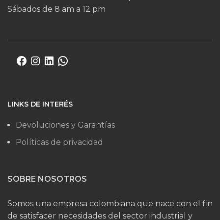
Sábados de 8 am a 12 pm
LINKS DE INTERÉS
Devoluciones y Garantías
Políticas de privacidad
SOBRE NOSOTROS
Somos una empresa colombiana que nace con el fin
de satisfacer necesidades del sector industrial y