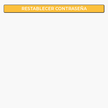
RESTABLECER CONTRASEÑA