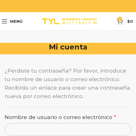
0
MENÚ
$
0
Mi cuenta
¿Perdiste tu contraseña? Por favor, introduce
tu nombre de usuario o correo electrónico.
Recibirás un enlace para crear una contraseña
nueva por correo electrónico.
Nombre de usuario o correo electrónico
*