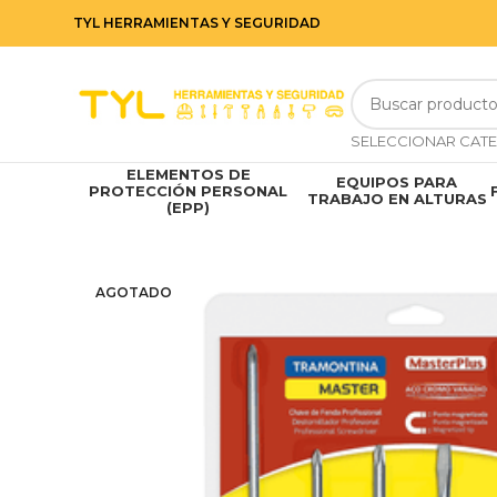
TYL HERRAMIENTAS Y SEGURIDAD
ELEMENTOS DE
EQUIPOS PARA
PROTECCIÓN PERSONAL
TRABAJO EN ALTURAS
(EPP)
AGOTADO