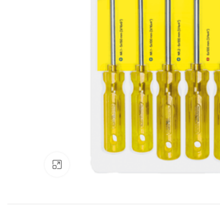
Clic para ampliar