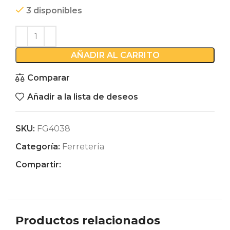
3 disponibles
AÑADIR AL CARRITO
Comparar
Añadir a la lista de deseos
SKU:
FG4038
Categoría:
Ferretería
Compartir:
Productos relacionados