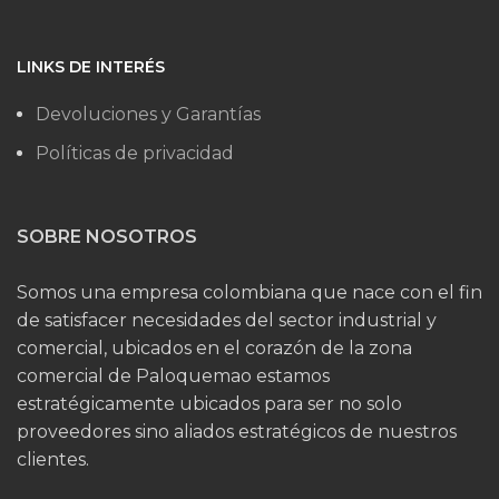
LINKS DE INTERÉS
Devoluciones y Garantías
Políticas de privacidad
SOBRE NOSOTROS
Somos una empresa colombiana que nace con el fin
de satisfacer necesidades del sector industrial y
comercial, ubicados en el corazón de la zona
comercial de Paloquemao estamos
estratégicamente ubicados para ser no solo
proveedores sino aliados estratégicos de nuestros
clientes.