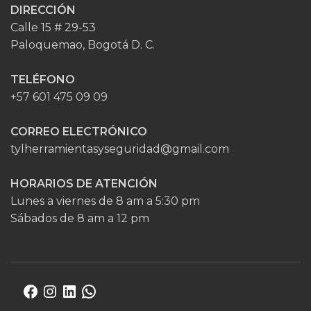
DIRECCIÓN
Calle 15 # 29-53
Paloquemao, Bogotá D. C.
TELÉFONO
+57 601 475 09 09
CORREO ELECTRÓNICO
tylherramientasyseguridad@gmail.com
HORARIOS DE ATENCIÓN
Lunes a viernes de 8 am a 5:30 pm
Sábados de 8 am a 12 pm