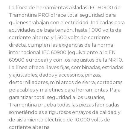
La línea de herramientas aisladas IEC 60900 de
Tramontina PRO ofrece total seguridad para
quienes trabajan con electricidad. Indicadas para
actividades de baja tensión, hasta 1.000 volts de
corriente alterna y 1.500 volts de corriente
directa, cumplen las exigencias de la norma
internacional IEC 60900 (equivalente a la EN
60900 europea) y con los requisitos de la NR 10.
La línea ofrece llaves fijas, combinadas, estriadas
y ajustables, dados y accesorios, pinzas,
destornilladores, mini arcos de sierra, cortadoras
pelacables y maletines para herramientas. Para
garantizar total seguridad a los usuarios,
Tramontina prueba todas las piezas fabricadas
sometiéndolas a rigurosos ensayos de calidad y
de aislamiento eléctrico de 10.000 volts de
corriente alterna.