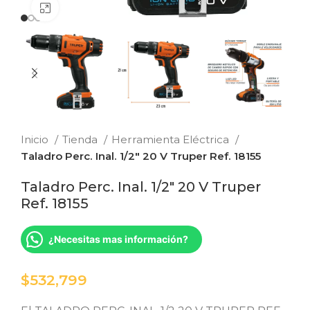
Clic para ampliar
Inicio
Tienda
Herramienta Eléctrica
Taladro Perc. Inal. 1/2″ 20 V Truper Ref. 18155
Taladro Perc. Inal. 1/2″ 20 V Truper
Ref. 18155
¿Necesitas mas información?
$