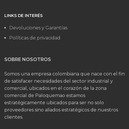
LINKS DE INTERÉS
Devoluciones y Garantías
Políticas de privacidad
SOBRE NOSOTROS
Somos una empresa colombiana que nace con el fin
de satisfacer necesidades del sector industrial y
comercial, ubicados en el corazón de la zona
comercial de Paloquemao estamos
estratégicamente ubicados para ser no solo
proveedores sino aliados estratégicos de nuestros
clientes.