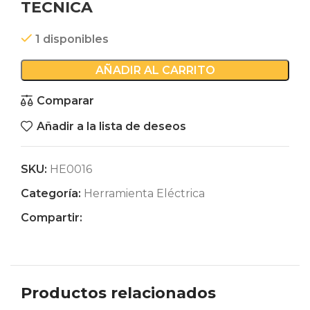
TECNICA
1 disponibles
AÑADIR AL CARRITO
Comparar
Añadir a la lista de deseos
SKU:
HE0016
Categoría:
Herramienta Eléctrica
Compartir:
Productos relacionados