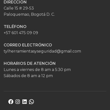
DIRECCIÓN
Calle 15 # 29-53
Paloquemao, Bogotá D. C.
TELÉFONO
+57 601 475 09 09
CORREO ELECTRÓNICO
tylherramientasyseguridad@gmail.com
HORARIOS DE ATENCIÓN
Lunes a viernes de 8 am a 5:30 pm
Sábados de 8 am a 12 pm