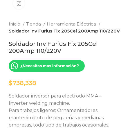
Clic para ampliar
Inicio
Tienda
Herramienta Eléctrica
Soldador Inv Furius Fix 205Cel 200Amp 110/220V
Soldador Inv Furius Fix 205Cel
200Amp 110/220V
¿Necesitas mas información?
$
Soldador inversor para electrodo MMA –
Inverter welding machine.
Para trabajos ligeros: Ornamentadores,
mantenimiento de pequeñas y medianas
empresas, todo tipo de trabajos ocasionales.