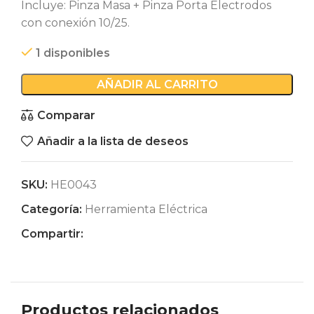
Incluye: Pinza Masa + Pinza Porta Electrodos
con conexión 10/25.
1 disponibles
AÑADIR AL CARRITO
Comparar
Añadir a la lista de deseos
SKU:
HE0043
Categoría:
Herramienta Eléctrica
Compartir:
Productos relacionados