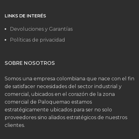
LINKS DE INTERÉS
Devoluciones y Garantías
Políticas de privacidad
SOBRE NOSOTROS
Somos una empresa colombiana que nace con el fin
de satisfacer necesidades del sector industrial y
comercial, ubicados en el corazón de la zona
comercial de Paloquemao estamos
estratégicamente ubicados para ser no solo
proveedores sino aliados estratégicos de nuestros
clientes.