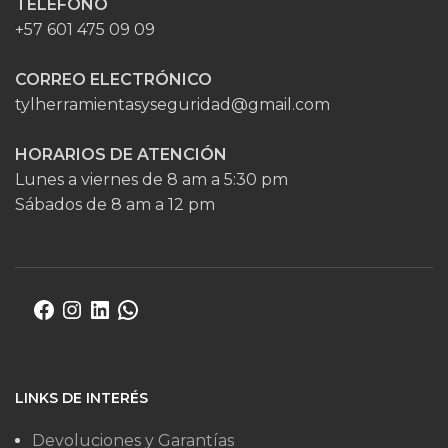
TELÉFONO
+57 601 475 09 09
CORREO ELECTRÓNICO
tylherramientasyseguridad@gmail.com
HORARIOS DE ATENCIÓN
Lunes a viernes de 8 am a 5:30 pm
Sábados de 8 am a 12 pm
LINKS DE INTERÉS
Devoluciones y Garantías