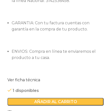
la línea Nacional: 3142536458.
GARANTIA: Con tu factura cuentas con
garantía en la compra de tu producto.
ENVIOS: Compra en línea te enviaremos el
producto a tu casa.
Ver ficha técnica
1 disponibles
AÑADIR AL CARRITO