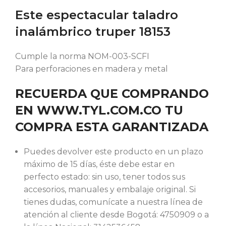
Este espectacular taladro
inalámbrico truper 18153
Cumple la norma NOM-003-SCFI
Para perforaciones en madera y metal
RECUERDA QUE COMPRANDO
EN WWW.TYL.COM.CO TU
COMPRA ESTA GARANTIZADA
Puedes devolver este producto en un plazo
máximo de 15 días, éste debe estar en
perfecto estado: sin uso, tener todos sus
accesorios, manuales y embalaje original. Si
tienes dudas, comunícate a nuestra línea de
atención al cliente desde Bogotá: 4750909 o a