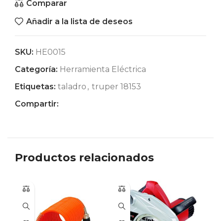
Comparar
Añadir a la lista de deseos
SKU:
HE0015
Categoría:
Herramienta Eléctrica
Etiquetas:
taladro
,
truper 18153
Compartir:
Productos relacionados