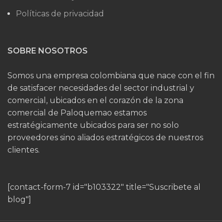
Políticas de privacidad
SOBRE NOSOTROS
Somos una empresa colombiana que nace con el fin
de satisfacer necesidades del sector industrial y
comercial, ubicados en el corazón de la zona
comercial de Paloquemao estamos
estratégicamente ubicados para ser no solo
proveedores sino aliados estratégicos de nuestros
clientes.
[contact-form-7 id="b103322" title="Suscribete al
blog"]