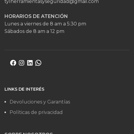
tylherramientasyseguridad@gmail.com
HORARIOS DE ATENCIÓN
Lunes a viernes de 8 am a 5:30 pm
Sábados de 8 am a 12 pm
LINKS DE INTERÉS
Devoluciones y Garantías
Políticas de privacidad