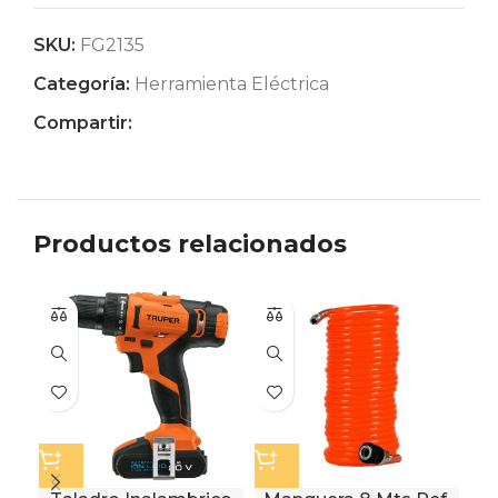
SKU:
FG2135
Categoría:
Herramienta Eléctrica
Compartir:
Productos relacionados