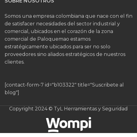
SOBRE NOSOTROS
Somos una empresa colombiana que nace con el fin
de satisfacer necesidades del sector industrial y
comercial, ubicados en el corazón de la zona
comercial de Paloquemao estamos
estratégicamente ubicados para ser no solo
proveedores sino aliados estratégicos de nuestros
clientes.
[contact-form-7 id="b103322" title="Suscribete al
blog"]
Copyright 2024 © TyL Herramientas y Seguridad