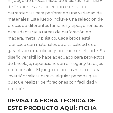
El juego de brocas mixto de 9 piezas, Ref. 11339
de Truper, es una colección esencial de
herramientas para perforar en una variedad de
materiales. Este juego incluye una selección de
brocas de diferentes tamaños y tipos, diseñadas
para adaptarse a tareas de perforación en
madera, metal y plástico. Cada broca está
fabricada con materiales de alta calidad que
garantizan durabilidad y precisión en el corte. Su
diseño versátil lo hace adecuado para proyectos
de bricolaje, reparaciones en el hogar y trabajos
profesionales. El juego de brocas mixto es una
inversión valiosa para cualquier persona que
busque realizar perforaciones con facilidad y
precisión.
REVISA LA FICHA TECNICA DE
ESTE PRODUCTO AQUÍ:
FICHA