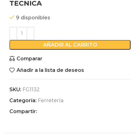
TECNICA
9 disponibles
AÑADIR AL CARRITO
Comparar
Añadir a la lista de deseos
SKU:
FG1132
Categoría:
Ferretería
Compartir: