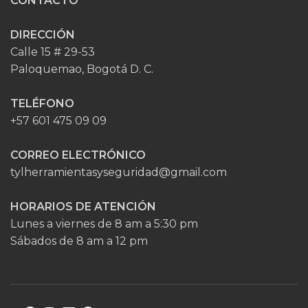
CONTACTO
DIRECCIÓN
Calle 15 # 29-53
Paloquemao, Bogotá D. C.
TELÉFONO
+57 601 475 09 09
CORREO ELECTRÓNICO
tylherramientasyseguridad@gmail.com
HORARIOS DE ATENCIÓN
Lunes a viernes de 8 am a 5:30 pm
Sábados de 8 am a 12 pm