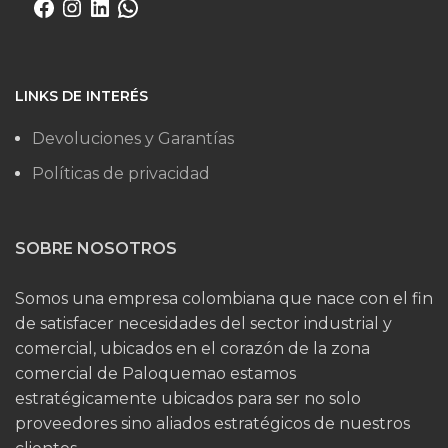
LINKS DE INTERÉS
Devoluciones y Garantías
Políticas de privacidad
SOBRE NOSOTROS
Somos una empresa colombiana que nace con el fin
de satisfacer necesidades del sector industrial y
comercial, ubicados en el corazón de la zona
comercial de Paloquemao estamos
estratégicamente ubicados para ser no solo
proveedores sino aliados estratégicos de nuestros