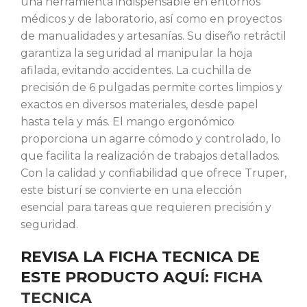
una herramienta indispensable en entornos
médicos y de laboratorio, así como en proyectos
de manualidades y artesanías. Su diseño retráctil
garantiza la seguridad al manipular la hoja
afilada, evitando accidentes. La cuchilla de
precisión de 6 pulgadas permite cortes limpios y
exactos en diversos materiales, desde papel
hasta tela y más. El mango ergonómico
proporciona un agarre cómodo y controlado, lo
que facilita la realización de trabajos detallados.
Con la calidad y confiabilidad que ofrece Truper,
este bisturí se convierte en una elección
esencial para tareas que requieren precisión y
seguridad.
REVISA LA FICHA TECNICA DE
ESTE PRODUCTO AQUÍ:
FICHA
TECNICA