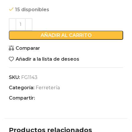
15 disponibles
AÑADIR AL CARRITO
Comparar
Añadir a la lista de deseos
SKU:
FG1143
Categoría:
Ferretería
Compartir:
Productos relacionados