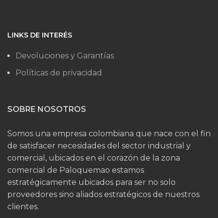
LINKS DE INTERÉS
Devoluciones y Garantías
Políticas de privacidad
SOBRE NOSOTROS
Somos una empresa colombiana que nace con el fin
de satisfacer necesidades del sector industrial y
comercial, ubicados en el corazón de la zona
comercial de Paloquemao estamos
estratégicamente ubicados para ser no solo
proveedores sino aliados estratégicos de nuestros
clientes.