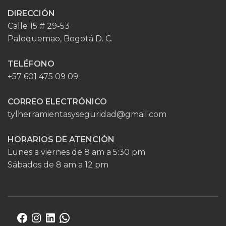
DIRECCIÓN
Calle 15 # 29-53
Paloquemao, Bogotá D. C.
TELÉFONO
+57 601 475 09 09
CORREO ELECTRÓNICO
tylherramientasyseguridad@gmail.com
HORARIOS DE ATENCIÓN
Lunes a viernes de 8 am a 5:30 pm
Sábados de 8 am a 12 pm