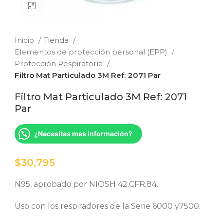
Clic para ampliar
Inicio
Tienda
Elementos de protección personal (EPP)
Protección Respiratoria
Filtro Mat Particulado 3M Ref: 2071 Par
Filtro Mat Particulado 3M Ref: 2071
Par
¿Necesitas mas información?
$
N95, aprobado por NIOSH 42.CFR.84.
Uso con los respiradores de la Serie 6000 y7500.