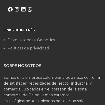
LINKS DE INTERÉS
Devoluciones y Garantías
Políticas de privacidad
SOBRE NOSOTROS
Somos una empresa colombiana que nace con el fin
de satisfacer necesidades del sector industrial y
comercial, ubicados en el corazón de la zona
comercial de Paloquemao estamos
estratégicamente ubicados para ser no solo