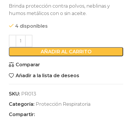
Brinda protección contra polvos, neblinas y
humos metálicos con o sin aceite.
4 disponibles
AÑADIR AL CARRITO
Comparar
Añadir a la lista de deseos
SKU:
PR013
Categoría:
Protección Respiratoria
Compartir: