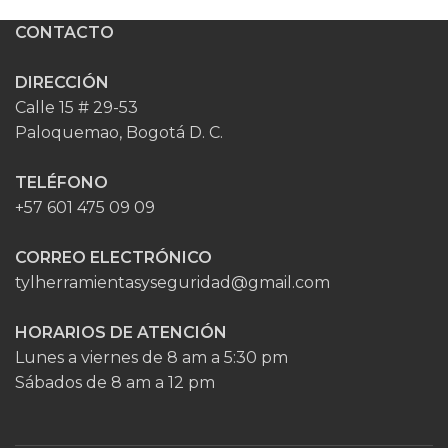
CONTACTO
DIRECCIÓN
Calle 15 # 29-53
Paloquemao, Bogotá D. C.
TELÉFONO
+57 601 475 09 09
CORREO ELECTRÓNICO
tylherramientasyseguridad@gmail.com
HORARIOS DE ATENCIÓN
Lunes a viernes de 8 am a 5:30 pm
Sábados de 8 am a 12 pm