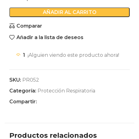
AÑADIR AL CARRITO
Comparar
Añadir a la lista de deseos
1
¡Alguien viendo este producto ahora!
SKU:
PR052
Categoría:
Protección Respiratoria
Compartir:
Productos relacionados