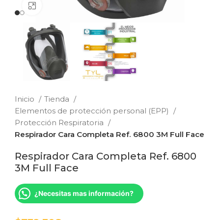
Clic para ampliar
Inicio
Tienda
Elementos de protección personal (EPP)
Protección Respiratoria
Respirador Cara Completa Ref. 6800 3M Full Face
Respirador Cara Completa Ref. 6800
3M Full Face
¿Necesitas mas información?