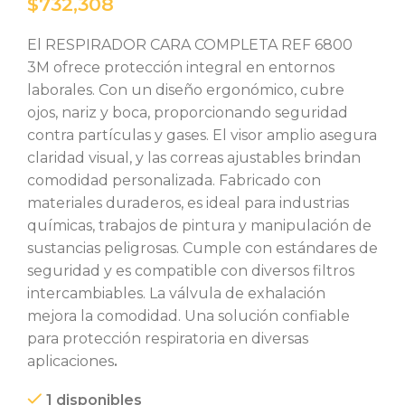
$
El RESPIRADOR CARA COMPLETA REF 6800
3M ofrece protección integral en entornos
laborales. Con un diseño ergonómico, cubre
ojos, nariz y boca, proporcionando seguridad
contra partículas y gases. El visor amplio asegura
claridad visual, y las correas ajustables brindan
comodidad personalizada. Fabricado con
materiales duraderos, es ideal para industrias
químicas, trabajos de pintura y manipulación de
sustancias peligrosas. Cumple con estándares de
seguridad y es compatible con diversos filtros
intercambiables. La válvula de exhalación
mejora la comodidad. Una solución confiable
para protección respiratoria en diversas
aplicaciones
.
1 disponibles