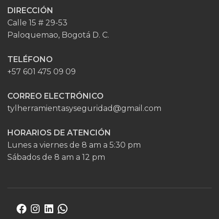
DIRECCIÓN
Calle 15 # 29-53
Paloquemao, Bogotá D. C.
TELÉFONO
+57 601 475 09 09
CORREO ELECTRÓNICO
tylherramientasyseguridad@gmail.com
HORARIOS DE ATENCIÓN
Lunes a viernes de 8 am a 5:30 pm
Sábados de 8 am a 12 pm