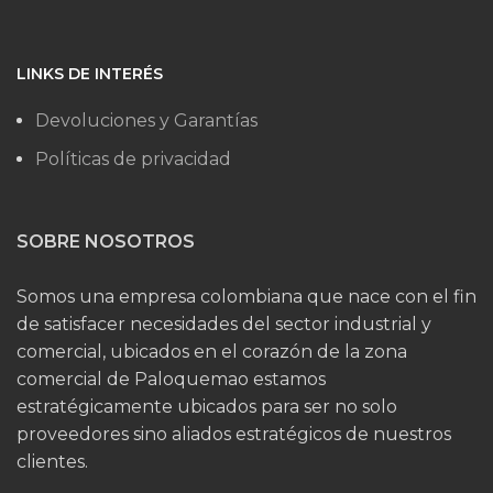
LINKS DE INTERÉS
Devoluciones y Garantías
Políticas de privacidad
SOBRE NOSOTROS
Somos una empresa colombiana que nace con el fin
de satisfacer necesidades del sector industrial y
comercial, ubicados en el corazón de la zona
comercial de Paloquemao estamos
estratégicamente ubicados para ser no solo
proveedores sino aliados estratégicos de nuestros
clientes.