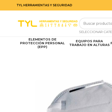
TYL HERRAMIENTAS Y SEGURIDAD
ELEMENTOS DE
EQUIPOS PARA
PROTECCIÓN PERSONAL
TRABAJO EN ALTURAS
(EPP)