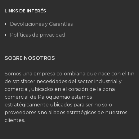
LINKS DE INTERÉS
Devoluciones y Garantías
Políticas de privacidad
SOBRE NOSOTROS
Somos una empresa colombiana que nace con el fin
de satisfacer necesidades del sector industrial y
comercial, ubicados en el corazón de la zona
comercial de Paloquemao estamos
estratégicamente ubicados para ser no solo
proveedores sino aliados estratégicos de nuestros
clientes.