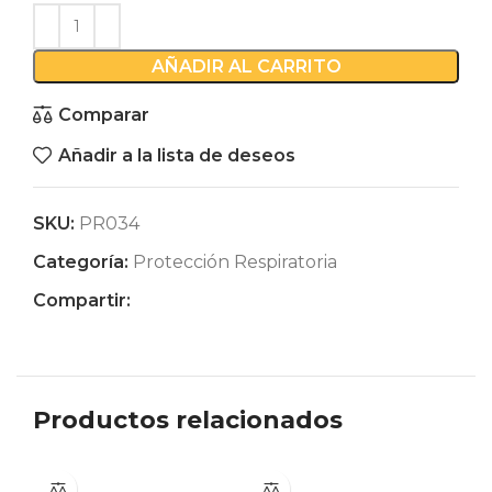
AÑADIR AL CARRITO
Comparar
Añadir a la lista de deseos
SKU:
PR034
Categoría:
Protección Respiratoria
Compartir:
Productos relacionados