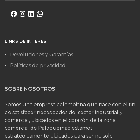
LINKS DE INTERÉS
Devoluciones y Garantías
Políticas de privacidad
SOBRE NOSOTROS
Somos una empresa colombiana que nace con el fin
de satisfacer necesidades del sector industrial y
comercial, ubicados en el corazón de la zona
comercial de Paloquemao estamos
estratégicamente ubicados para ser no solo