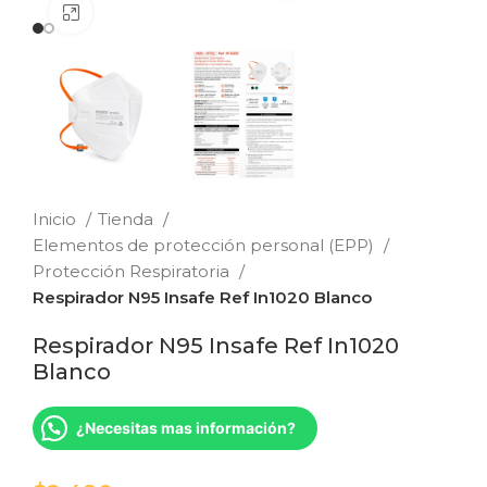
Clic para ampliar
Inicio
Tienda
Elementos de protección personal (EPP)
Protección Respiratoria
Respirador N95 Insafe Ref In1020 Blanco
Respirador N95 Insafe Ref In1020
Blanco
¿Necesitas mas información?