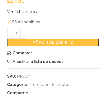
$
Ver ficha técnica
55 disponibles
AÑADIR AL CARRITO
Comparar
Añadir a la lista de deseos
SKU:
PR054
Categoría:
Protección Respiratoria
Compartir: