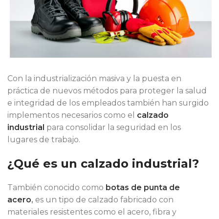
Con la industrialización masiva y la puesta en
práctica de nuevos métodos para proteger la salud
e integridad de los empleados también han surgido
implementos necesarios como el
calzado
industrial
para consolidar la seguridad en los
lugares de trabajo.
¿Qué es un calzado industrial?
También conocido como
botas de punta de
acero
,
es un tipo de calzado fabricado con
materiales resistentes como el acero, fibra y