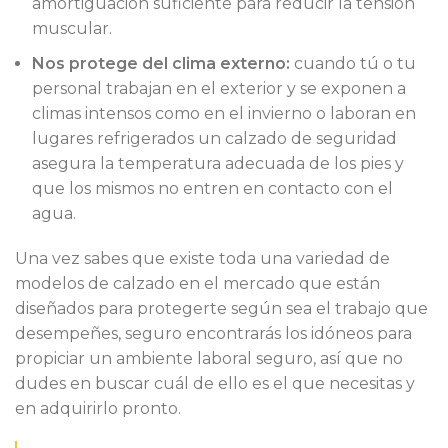
amortiguación suficiente para reducir la tensión
muscular.
Nos protege del clima externo:
cuando tú o tu
personal trabajan en el exterior y se exponen a
climas intensos como en el invierno o laboran en
lugares refrigerados un calzado de seguridad
asegura la temperatura adecuada de los pies y
que los mismos no entren en contacto con el
agua.
Una vez sabes que existe toda una variedad de
modelos de calzado en el mercado que están
diseñados para protegerte según sea el trabajo que
desempeñes, seguro encontrarás los idóneos para
propiciar un ambiente laboral seguro, así que no
dudes en buscar cuál de ello es el que necesitas y
en adquirirlo pronto.