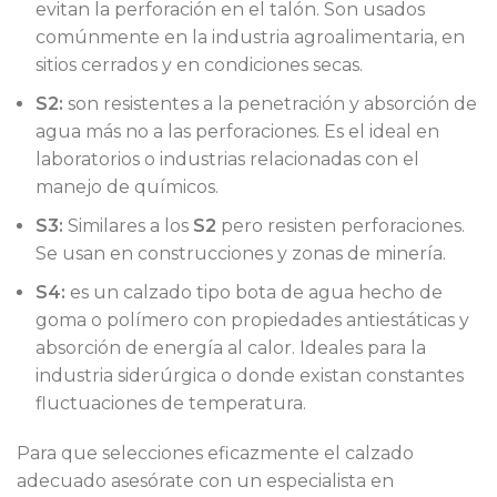
evitan la perforación en el talón. Son usados
comúnmente en la industria agroalimentaria, en
sitios cerrados y en condiciones secas.
S2:
son resistentes a la penetración y absorción de
agua más no a las perforaciones. Es el ideal en
laboratorios o industrias relacionadas con el
manejo de químicos.
S3:
Similares a los
S2
pero resisten perforaciones.
Se usan en construcciones y zonas de minería.
S4:
es un calzado tipo bota de agua hecho de
goma o polímero con propiedades antiestáticas y
absorción de energía al calor. Ideales para la
industria siderúrgica o donde existan constantes
fluctuaciones de temperatura.
Para que selecciones eficazmente el calzado
adecuado asesórate con un especialista en