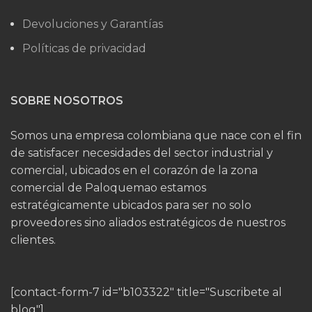
Devoluciones y Garantías
Políticas de privacidad
SOBRE NOSOTROS
Somos una empresa colombiana que nace con el fin
de satisfacer necesidades del sector industrial y
comercial, ubicados en el corazón de la zona
comercial de Paloquemao estamos
estratégicamente ubicados para ser no solo
proveedores sino aliados estratégicos de nuestros
clientes.
[contact-form-7 id="b103322" title="Suscribete al
blog"]