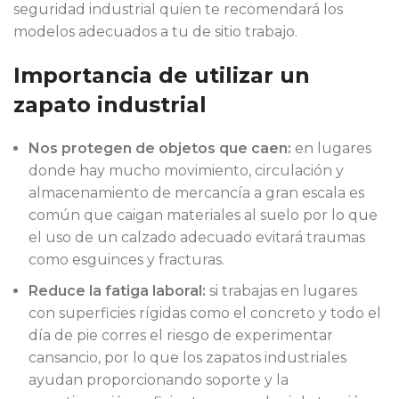
seguridad industrial quien te recomendará los
modelos adecuados a tu de sitio trabajo.
Importancia de utilizar un
zapato industrial
Nos protegen de objetos que caen:
en lugares
donde hay mucho movimiento, circulación y
almacenamiento de mercancía a gran escala es
común que caigan materiales al suelo por lo que
el uso de un calzado adecuado evitará traumas
como esguinces y fracturas.
Reduce la fatiga laboral:
si trabajas en lugares
con superficies rígidas como el concreto y todo el
día de pie corres el riesgo de experimentar
cansancio, por lo que los zapatos industriales
ayudan proporcionando soporte y la