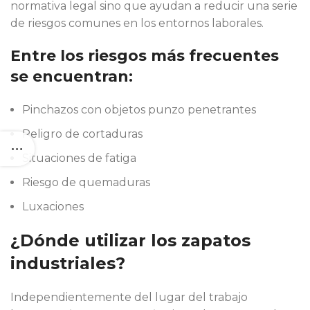
normativa legal sino que ayudan a reducir una serie
de riesgos comunes en los entornos laborales.
Entre los riesgos más frecuentes
se encuentran:
Pinchazos con objetos punzo penetrantes
Peligro de cortaduras
Situaciones de fatiga
Riesgo de quemaduras
Luxaciones
¿Dónde utilizar los zapatos
industriales?
Independientemente del lugar del trabajo