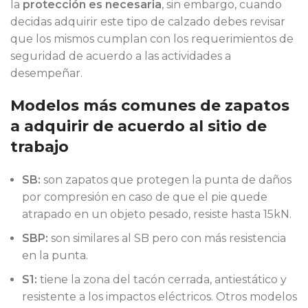
la
protección es necesaria
, sin embargo, cuando
decidas adquirir este tipo de calzado debes revisar
que los mismos cumplan con los requerimientos de
seguridad de acuerdo a las actividades a
desempeñar.
Modelos más comunes de zapatos
a adquirir de acuerdo al sitio de
trabajo
SB:
son zapatos que protegen la punta de daños
por compresión en caso de que el pie quede
atrapado en un objeto pesado, resiste hasta 15kN.
SBP:
son similares al SB pero con más resistencia
en la punta.
S1:
tiene la zona del tacón cerrada, antiestático y
resistente a los impactos eléctricos. Otros modelos