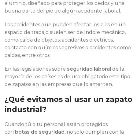
aluminio, diseñado para proteger los dedos y una
buena parte del pie de algún accidente laboral.
Los accidentes que pueden afectar los pies en un
espacio de trabajo suelen ser de índole mecánico,
como caída de objetos, accidentes eléctricos,
contacto con químicos agresivos o accidentes como
caídas, entre otros.
En las legislaciones sobre
seguridad laboral
de la
mayoría de los países es de uso obligatorio este tipo
de zapatos en las empresas que lo ameriten.
¿Qué evitamos al usar un zapato
industrial?
Cuando tú o tu personal están protegidos
con
botas de seguridad
, no solo cumplen con la