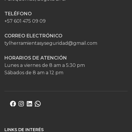
TELÉFONO
+57 601 475 09 09
CORREO ELECTRÓNICO
tylherramientasyseguridad@gmail.com
HORARIOS DE ATENCIÓN
Lunes a viernes de 8 am a 5:30 pm
Sábados de 8 am a 12 pm
LINKS DE INTERÉS