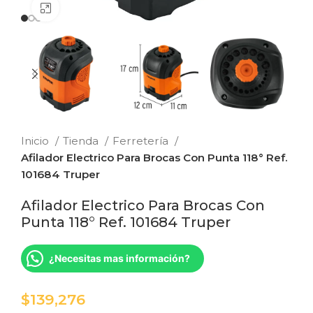
Clic para ampliar
Inicio
Tienda
Ferretería
Afilador Electrico Para Brocas Con Punta 118° Ref.
101684 Truper
Afilador Electrico Para Brocas Con
Punta 118° Ref. 101684 Truper
¿Necesitas mas información?
$