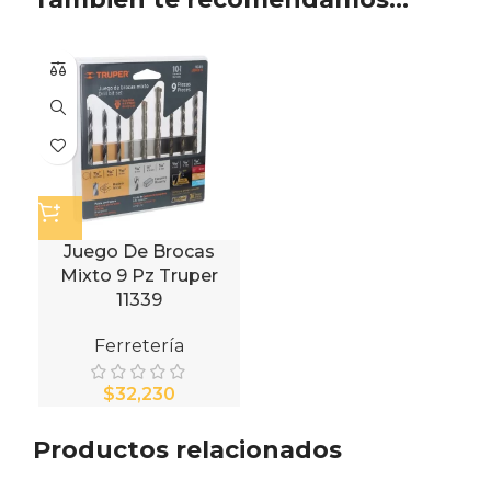
Juego De Brocas
Mixto 9 Pz Truper
11339
Ferretería
$
Productos relacionados