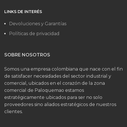
LINKS DE INTERÉS
Devoluciones y Garantías
Políticas de privacidad
SOBRE NOSOTROS
Somos una empresa colombiana que nace con el fin
de satisfacer necesidades del sector industrial y
comercial, ubicados en el corazón de la zona
comercial de Paloquemao estamos
estratégicamente ubicados para ser no solo
proveedores sino aliados estratégicos de nuestros
clientes.