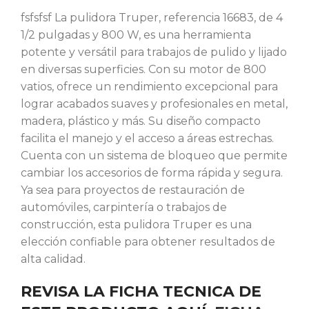
fsfsfsf La pulidora Truper, referencia 16683, de 4
1/2 pulgadas y 800 W, es una herramienta
potente y versátil para trabajos de pulido y lijado
en diversas superficies. Con su motor de 800
vatios, ofrece un rendimiento excepcional para
lograr acabados suaves y profesionales en metal,
madera, plástico y más. Su diseño compacto
facilita el manejo y el acceso a áreas estrechas.
Cuenta con un sistema de bloqueo que permite
cambiar los accesorios de forma rápida y segura.
Ya sea para proyectos de restauración de
automóviles, carpintería o trabajos de
construcción, esta pulidora Truper es una
elección confiable para obtener resultados de
alta calidad.
REVISA LA FICHA TECNICA DE