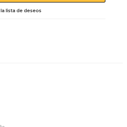
 la lista de deseos