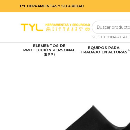
TYL HERRAMIENTAS Y SEGURIDAD
ELEMENTOS DE
EQUIPOS PARA
PROTECCIÓN PERSONAL
TRABAJO EN ALTURAS
(EPP)