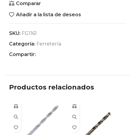
Comparar
Añadir a la lista de deseos
SKU:
FG1161
Categoría:
Ferretería
Compartir:
Productos relacionados