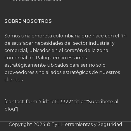
SOBRE NOSOTROS
Somos una empresa colombiana que nace con el fin
de satisfacer necesidades del sector industrial y
comercial, ubicados en el corazón de la zona
comercial de Paloquemao estamos
estratégicamente ubicados para ser no solo
proveedores sino aliados estratégicos de nuestros
clientes.
[contact-form-7 id="b103322" title="Suscribete al
blog"]
Copyright 2024 © TyL Herramientas y Seguridad