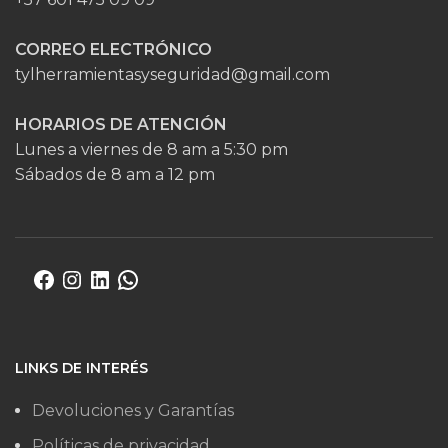
CORREO ELECTRÓNICO
tylherramientasyseguridad@gmail.com
HORARIOS DE ATENCIÓN
Lunes a viernes de 8 am a 5:30 pm
Sábados de 8 am a 12 pm
LINKS DE INTERÉS
Devoluciones y Garantías
Políticas de privacidad