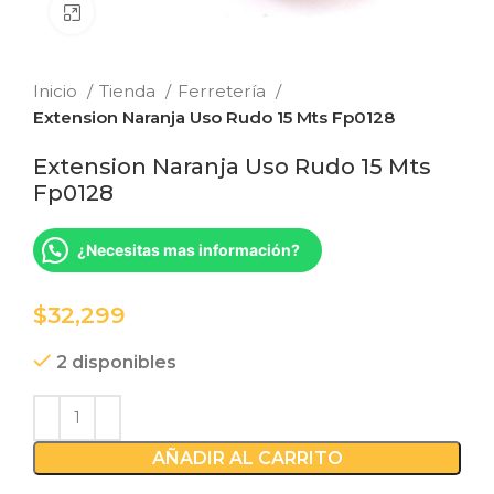
Clic para ampliar
Inicio
Tienda
Ferretería
Extension Naranja Uso Rudo 15 Mts Fp0128
Extension Naranja Uso Rudo 15 Mts
Fp0128
¿Necesitas mas información?
$
2 disponibles
AÑADIR AL CARRITO