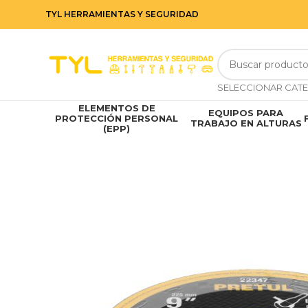
TYL HERRAMIENTAS Y SEGURIDAD
ELEMENTOS DE
EQUIPOS PARA
PROTECCIÓN PERSONAL
TRABAJO EN ALTURAS
(EPP)