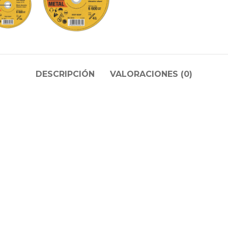
DESCRIPCIÓN
VALORACIONES (0)