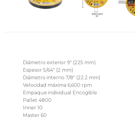
Diámetro exterior 9″ (225 mm)
Espesor 5/64″ (2 mm)
Diámetro interno 7/8″ (22.2 mm)
Velocidad máxima 6,600 rpm
Empaque individual Encogible
Pallet 4800
Inner 10
Master 60