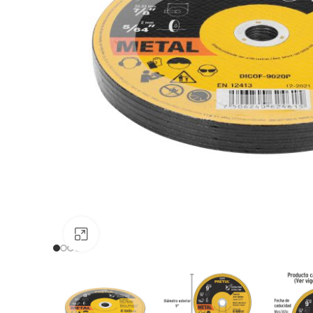
Clic para ampliar