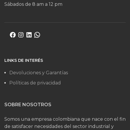
Sábados de 8 am a 12 pm
LINKS DE INTERÉS
Devoluciones y Garantías
Políticas de privacidad
SOBRE NOSOTROS
Somos una empresa colombiana que nace con el fin
de satisfacer necesidades del sector industrial y