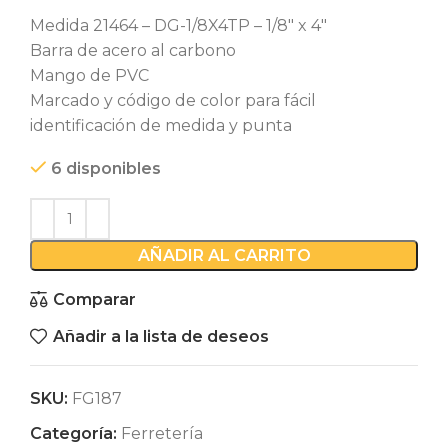
Medida 21464 – DG-1/8X4TP – 1/8″ x 4″
Barra de acero al carbono
Mango de PVC
Marcado y código de color para fácil
identificación de medida y punta
6 disponibles
AÑADIR AL CARRITO
Comparar
Añadir a la lista de deseos
SKU:
FG187
Categoría:
Ferretería