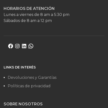
HORARIOS DE ATENCIÓN
Lunes a viernes de 8 am a 5:30 pm
Sábados de 8 am a 12 pm
LINKS DE INTERÉS
Devoluciones y Garantías
Políticas de privacidad
SOBRE NOSOTROS