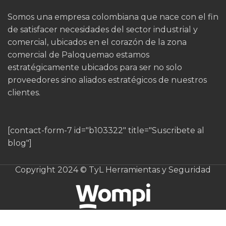
Somos una empresa colombiana que nace con el fin
de satisfacer necesidades del sector industrial y
comercial, ubicados en el corazón de la zona
comercial de Paloquemao estamos
estratégicamente ubicados para ser no solo
proveedores sino aliados estratégicos de nuestros
clientes.
[contact-form-7 id="b103322" title="Suscribete al
blog"]
Copyright 2024 © TyL Herramientas y Seguridad
Barbuquejo
3 Puntos