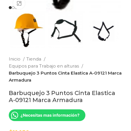
Clic para ampliar
Inicio
Tienda
Equipos para Trabajo en alturas
Barbuquejo 3 Puntos Cinta Elastica A-09121 Marca
Armadura
Barbuquejo 3 Puntos Cinta Elastica
A-09121 Marca Armadura
¿Necesitas mas información?