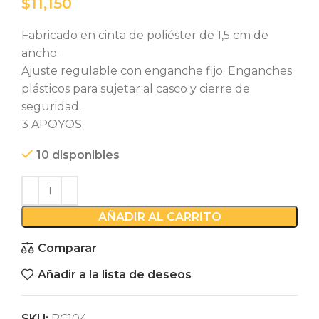
$
Fabricado en cinta de poliéster de 1,5 cm de
ancho.
Ajuste regulable con enganche fijo. Enganches
plásticos para sujetar al casco y cierre de
seguridad.
3 APOYOS.
10 disponibles
AÑADIR AL CARRITO
Comparar
Añadir a la lista de deseos
SKU:
PC104