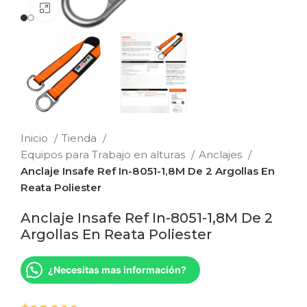
Clic para ampliar
Inicio
Tienda
Equipos para Trabajo en alturas
Anclajes
Anclaje Insafe Ref In-8051-1,8M De 2 Argollas En
Reata Poliester
Anclaje Insafe Ref In-8051-1,8M De 2
Argollas En Reata Poliester
¿Necesitas mas información?