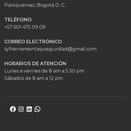
Paloquemao, Bogotá D. C.
TELÉFONO
+57 601 475 09 09
CORREO ELECTRÓNICO
tylherramientasyseguridad@gmail.com
HORARIOS DE ATENCIÓN
Lunes a viernes de 8 am a 5:30 pm
Sábados de 8 am a 12 pm