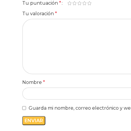
Tu puntuación
*
Tu valoración
*
Nombre
*
Guarda mi nombre, correo electrónico y we