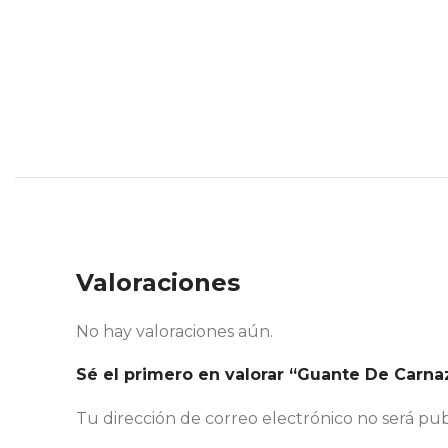
Valoraciones
No hay valoraciones aún.
Sé el primero en valorar “Guante De Carn
Tu dirección de correo electrónico no será pub