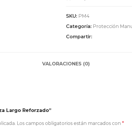
SKU:
PM4
Categoría:
Protección Man
Compartir:
VALORACIONES (0)
aza Largo Reforzado”
licada.
Los campos obligatorios están marcados con
*