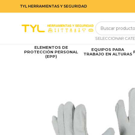
TYL HERRAMIENTAS Y SEGURIDAD
ELEMENTOS DE
EQUIPOS PARA
PROTECCIÓN PERSONAL
TRABAJO EN ALTURAS
(EPP)