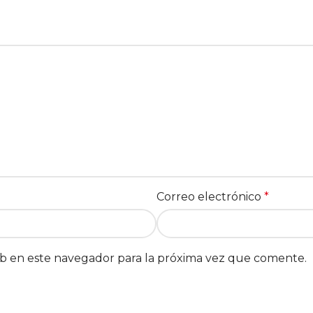
Correo electrónico
*
b en este navegador para la próxima vez que comente.