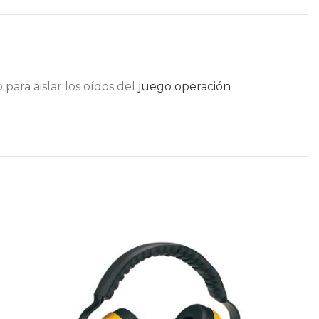
para aislar los oídos del
juego operación