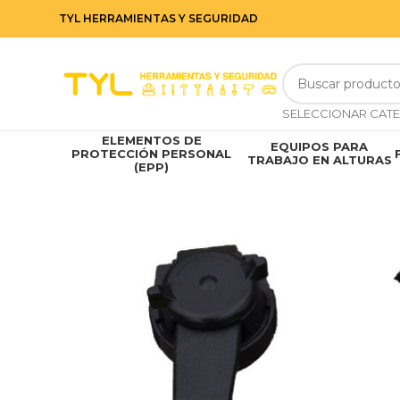
TYL HERRAMIENTAS Y SEGURIDAD
ELEMENTOS DE
EQUIPOS PARA
PROTECCIÓN PERSONAL
TRABAJO EN ALTURAS
(EPP)