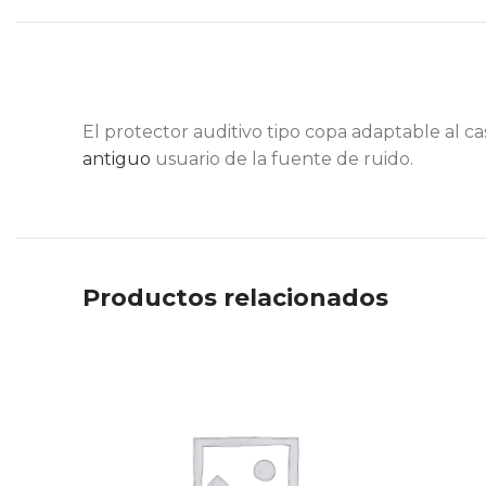
El protector auditivo tipo copa adaptable al c
antiguo
usuario de la fuente de ruido.
Productos relacionados