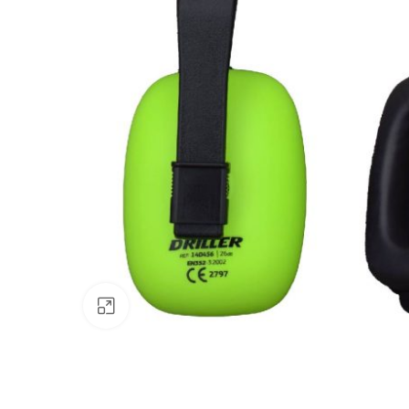
Clic para ampliar