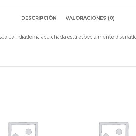
DESCRIPCIÓN
VALORACIONES (0)
asco con diadema acolchada está especialmente diseñado 