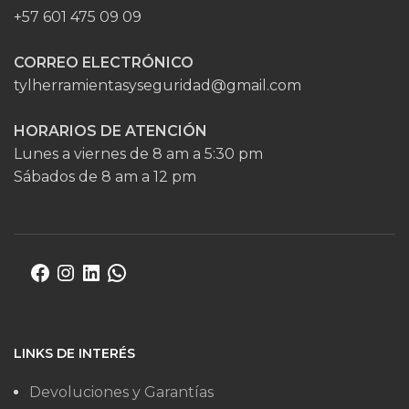
+57 601 475 09 09
CORREO ELECTRÓNICO
tylherramientasyseguridad@gmail.com
HORARIOS DE ATENCIÓN
Lunes a viernes de 8 am a 5:30 pm
Sábados de 8 am a 12 pm
LINKS DE INTERÉS
Devoluciones y Garantías