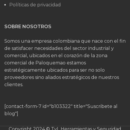
Políticas de privacidad
SOBRE NOSOTROS
Somos una empresa colombiana que nace con el fin
de satisfacer necesidades del sector industrial y
comercial, ubicados en el corazón de la zona
comercial de Paloquemao estamos
estratégicamente ubicados para ser no solo
proveedores sino aliados estratégicos de nuestros
clientes.
[contact-form-7 id="b103322" title="Suscribete al
blog"]
Copyright 2024 © TyL Herramientas y Seguridad