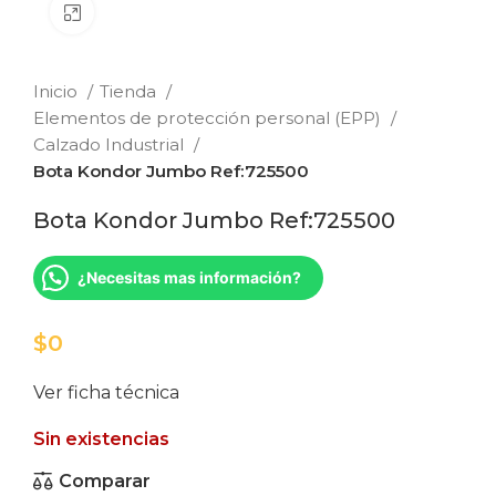
Clic para ampliar
Inicio
Tienda
Elementos de protección personal (EPP)
Calzado Industrial
Bota Kondor Jumbo Ref:725500
Bota Kondor Jumbo Ref:725500
¿Necesitas mas información?
$
Ver ficha técnica
Sin existencias
Comparar