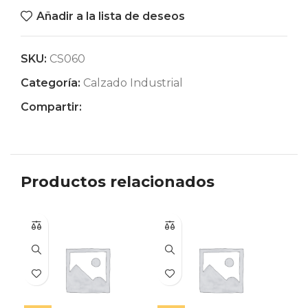
Añadir a la lista de deseos
SKU:
CS060
Categoría:
Calzado Industrial
Compartir:
Productos relacionados