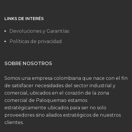
LINKS DE INTERÉS
Devoluciones y Garantías
Políticas de privacidad
SOBRE NOSOTROS
Somos una empresa colombiana que nace con el fin
de satisfacer necesidades del sector industrial y
comercial, ubicados en el corazón de la zona
comercial de Paloquemao estamos
estratégicamente ubicados para ser no solo
proveedores sino aliados estratégicos de nuestros
clientes.