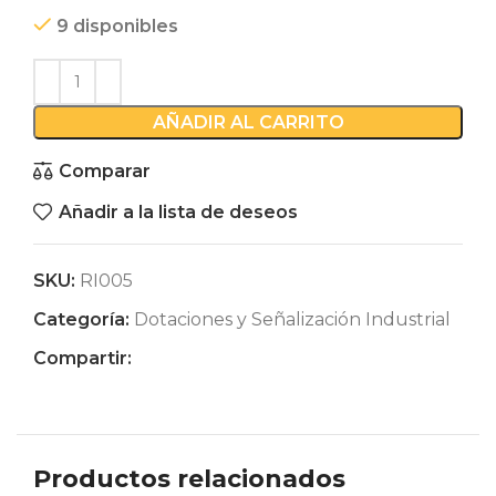
9 disponibles
AÑADIR AL CARRITO
Comparar
Añadir a la lista de deseos
SKU:
RI005
Categoría:
Dotaciones y Señalización Industrial
Compartir:
Productos relacionados