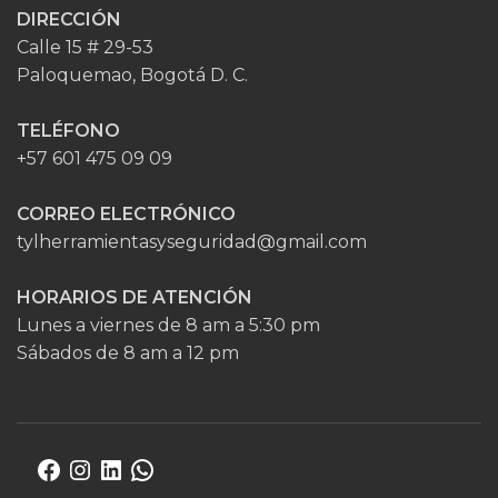
DIRECCIÓN
Calle 15 # 29-53
Paloquemao, Bogotá D. C.
TELÉFONO
+57 601 475 09 09
CORREO ELECTRÓNICO
tylherramientasyseguridad@gmail.com
HORARIOS DE ATENCIÓN
Lunes a viernes de 8 am a 5:30 pm
Sábados de 8 am a 12 pm