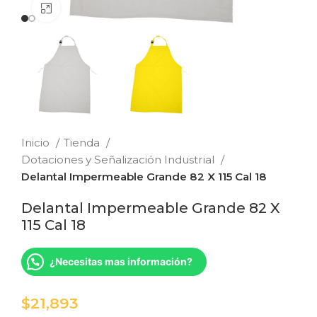
Clic para ampliar
Inicio
Tienda
Dotaciones y Señalización Industrial
Delantal Impermeable Grande 82 X 115 Cal 18
Delantal Impermeable Grande 82 X
115 Cal 18
¿Necesitas mas información?
$