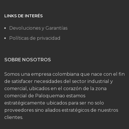
LINKS DE INTERÉS
Devoluciones y Garantías
Políticas de privacidad
SOBRE NOSOTROS
Somos una empresa colombiana que nace con el fin
de satisfacer necesidades del sector industrial y
comercial, ubicados en el corazón de la zona
comercial de Paloquemao estamos
estratégicamente ubicados para ser no solo
proveedores sino aliados estratégicos de nuestros
clientes.