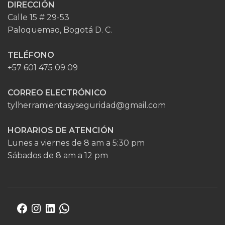
DIRECCIÓN
Calle 15 # 29-53
Paloquemao, Bogotá D. C.
TELÉFONO
+57 601 475 09 09
CORREO ELECTRÓNICO
tylherramientasyseguridad@gmail.com
HORARIOS DE ATENCIÓN
Lunes a viernes de 8 am a 5:30 pm
Sábados de 8 am a 12 pm