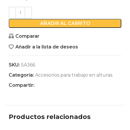
AÑADIR AL CARRITO
Comparar
Añadir a la lista de deseos
SKU:
SA366
Categoría:
Accesorios para trabajo en alturas
Compartir:
Productos relacionados