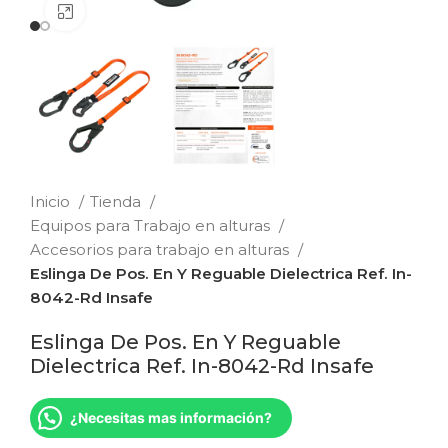
Clic para ampliar
Inicio
Tienda
Equipos para Trabajo en alturas
Accesorios para trabajo en alturas
Eslinga De Pos. En Y Reguable Dielectrica Ref. In-
8042-Rd Insafe
Eslinga De Pos. En Y Reguable
Dielectrica Ref. In-8042-Rd Insafe
¿Necesitas mas información?