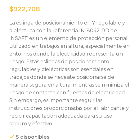
$
La eslinga de posicionamiento en Y regulable y
dieléctrica con la referencia IN-8042-RD de
INSAFE es un elemento de protección personal
utilizado en trabajos en altura, especialmente en
entornos donde la electricidad representa un
riesgo. Estas eslingas de posicionamiento
regulables y dieléctricas son esenciales en
trabajos donde se necesite posicionarse de
manera segura en altura, mientras se minimiza el
riesgo de contacto con fuentes de electricidad.
Sin embargo, es importante seguir las
instrucciones proporcionadas por el fabricante y
recibir capacitación adecuada para su uso
seguro y efectivo.
5 disponibles