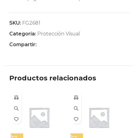
SKU:
FG2681
Categoría:
Protección Visual
Compartir:
Productos relacionados