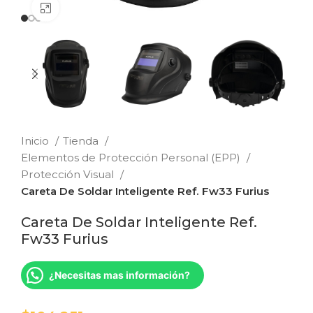
Clic para ampliar
Inicio
Tienda
Elementos de Protección Personal (EPP)
Protección Visual
Careta De Soldar Inteligente Ref. Fw33 Furius
Careta De Soldar Inteligente Ref.
Fw33 Furius
¿Necesitas mas información?