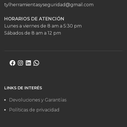
tylherramientasyseguridad@gmail.com
HORARIOS DE ATENCIÓN
Lunes a viernes de 8 am a 5:30 pm
Sábados de 8 am a 12 pm
LINKS DE INTERÉS
Devoluciones y Garantías
Políticas de privacidad