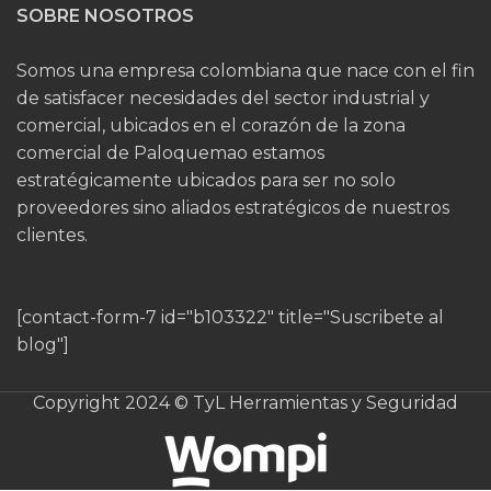
SOBRE NOSOTROS
Somos una empresa colombiana que nace con el fin
de satisfacer necesidades del sector industrial y
comercial, ubicados en el corazón de la zona
comercial de Paloquemao estamos
estratégicamente ubicados para ser no solo
proveedores sino aliados estratégicos de nuestros
clientes.
[contact-form-7 id="b103322" title="Suscribete al
blog"]
Copyright 2024 © TyL Herramientas y Seguridad