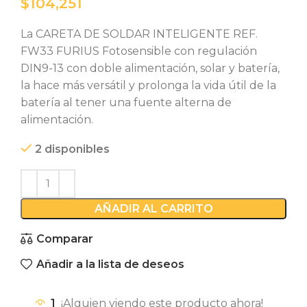
$
La CARETA DE SOLDAR INTELIGENTE REF.
FW33 FURIUS Fotosensible con regulación
DIN9-13 con doble alimentación, solar y batería,
la hace más versátil y prolonga la vida útil de la
batería al tener una fuente alterna de
alimentación.
2 disponibles
AÑADIR AL CARRITO
Comparar
Añadir a la lista de deseos
1
¡Alguien viendo este producto ahora!